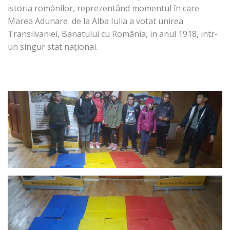
istoria românilor, reprezentând momentul în care
Marea Adunare de la Alba Iulia a votat unirea
Transilvaniei, Banatului cu România, in anul 1918, intr-
un singur stat național.