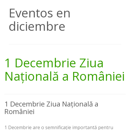
Eventos en
diciembre
1 Decembrie Ziua
Națională a României
1 Decembrie Ziua Națională a
României
1 Decembrie are o semnificație importantă pentru