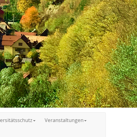
ersitätsschutz
Veranstaltungen