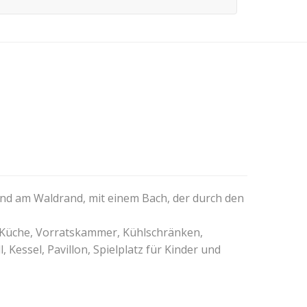
gend am Waldrand, mit einem Bach, der durch den
en Küche, Vorratskammer, Kühlschränken,
Kessel, Pavillon, Spielplatz für Kinder und