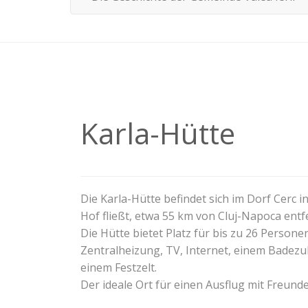
Karla-Hütte
Die Karla-Hütte befindet sich im Dorf Cerc 
Hof fließt, etwa 55 km von Cluj-Napoca entf
Die Hütte bietet Platz für bis zu 26 Perso
Zentralheizung, TV, Internet, einem Badezub
einem Festzelt.
Der ideale Ort für einen Ausflug mit Freunde