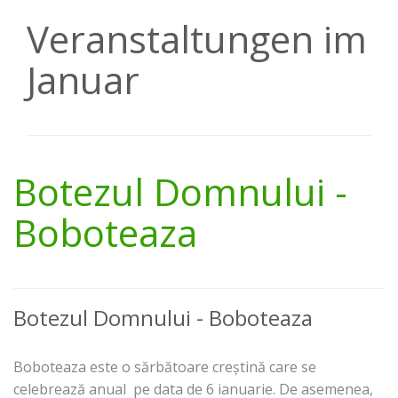
Veranstaltungen im
Januar
Botezul Domnului -
Boboteaza
Botezul Domnului - Boboteaza
Boboteaza este o sărbătoare creștină care se
celebrează anual pe data de 6 ianuarie. De asemenea,