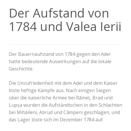
Der Aufstand von
1784 und Valea Ierii
Der Bauernaufstand von 1784 gegen den Adel
hatte bedeutende Auswirkungen auf die lokale
Geschichte.
Die Unzufriedenheit mit dem Adel und dem Kaiser
löste heftige Kämpfe aus. Nach einigen Siegen
über die kaiserliche Armee bei Râmeț, Brad und
Lupșa wurden die Aufständischen in den Schlachten
bei Mihăileni, Abrud und Câmpeni geschlagen, und
das Lager löste sich im Dezember 1784 auf.