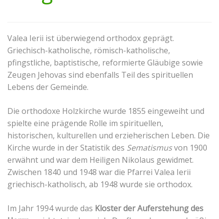
Valea Ierii ist überwiegend orthodox geprägt.
Griechisch-katholische, römisch-katholische,
pfingstliche, baptistische, reformierte Gläubige sowie
Zeugen Jehovas sind ebenfalls Teil des spirituellen
Lebens der Gemeinde.
Die orthodoxe Holzkirche wurde 1855 eingeweiht und
spielte eine prägende Rolle im spirituellen,
historischen, kulturellen und erzieherischen Leben. Die
Kirche wurde in der Statistik des
Sematismus
von 1900
erwähnt und war dem Heiligen Nikolaus gewidmet.
Zwischen 1840 und 1948 war die Pfarrei Valea Ierii
griechisch-katholisch, ab 1948 wurde sie orthodox.
Im Jahr 1994 wurde das
Kloster der Auferstehung des