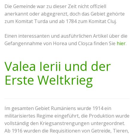
Die Gemeinde war zu dieser Zeit nicht offiziell
anerkannt oder abgegrenzt, doch das Gebiet gehörte
zum Komitat Turda und ab 1784 zum Komitat Cluj.
Einen interessanten und ausführlichen Artikel über die
Gefangennahme von Horea und Cloșca finden Sie
hier
.
Valea Ierii und der
Erste Weltkrieg
Im gesamten Gebiet Rumäniens wurde 1914 ein
militarisiertes Regime eingeführt, die Produktion wurde
vollständig den Kriegsanstrengungen untergeordnet.
Ab 1916 wurden die Requisitionen von Getreide, Tieren,