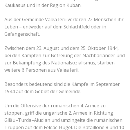
Kaukasus und in der Region Kuban.
Aus der Gemeinde Valea Ierii verloren 22 Menschen ihr
Leben – entweder auf dem Schlachtfeld oder in
Gefangenschaft.
Zwischen dem 23. August und dem 25. Oktober 1944,
bei den Kämpfen zur Befreiung der Nachbarländer und
zur Bekämpfung des Nationalsozialismus, starben
weitere 6 Personen aus Valea Ierii.
Besonders bedeutend sind die Kämpfe im September
1944 auf dem Gebiet der Gemeinde.
Um die Offensive der rumänischen 4. Armee zu
stoppen, griff die ungarische 2. Armee in Richtung
Gilău–Turda–Aiud an und umzingelte die rumänischen
Truppen auf dem Feleac-Hügel. Die Bataillone 8 und 10