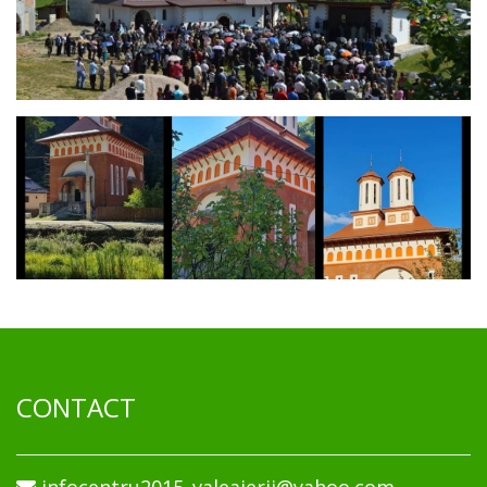
CONTACT