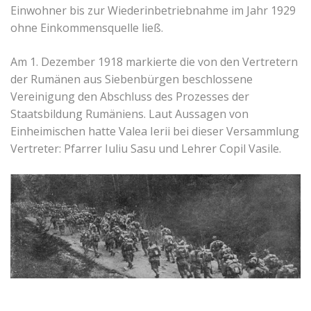
Einwohner bis zur Wiederinbetriebnahme im Jahr 1929
ohne Einkommensquelle ließ.
Am 1. Dezember 1918 markierte die von den Vertretern
der Rumänen aus Siebenbürgen beschlossene
Vereinigung den Abschluss des Prozesses der
Staatsbildung Rumäniens. Laut Aussagen von
Einheimischen hatte Valea Ierii bei dieser Versammlung
Vertreter: Pfarrer Iuliu Sasu und Lehrer Copil Vasile.