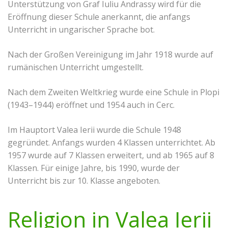
Unterstützung von Graf Iuliu Andrassy wird für die
Eröffnung dieser Schule anerkannt, die anfangs
Unterricht in ungarischer Sprache bot.
Nach der Großen Vereinigung im Jahr 1918 wurde auf
rumänischen Unterricht umgestellt.
Nach dem Zweiten Weltkrieg wurde eine Schule in Plopi
(1943–1944) eröffnet und 1954 auch in Cerc.
Im Hauptort Valea Ierii wurde die Schule 1948
gegründet. Anfangs wurden 4 Klassen unterrichtet. Ab
1957 wurde auf 7 Klassen erweitert, und ab 1965 auf 8
Klassen. Für einige Jahre, bis 1990, wurde der
Unterricht bis zur 10. Klasse angeboten.
Religion in Valea Ierii