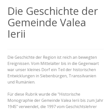
Die Geschichte der
Gemeinde Valea
Ierii
Die Geschichte der Region ist reich an bewegten
Ereignissen. Vom Mittelalter bis in die Gegenwart
war unser kleines Dorf ein Teil der historischen
Entwicklungen in Siebenbürgen, Transsilvanien
und Rumänien.
Für diese Rubrik wurde die "Historische
Monographie der Gemeinde Valea Ierii bis zum Jahr
1945" verwendet, die 1997 vom Geschichtslehrer