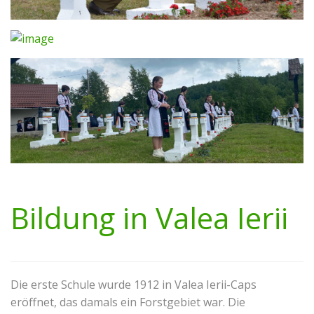
Bildung in Valea Ierii
Die erste Schule wurde 1912 in Valea Ierii-Caps
eröffnet, das damals ein Forstgebiet war. Die