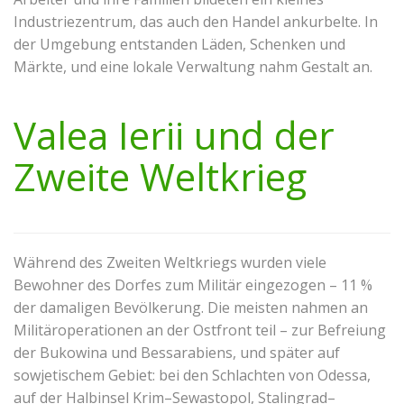
Industriezentrum, das auch den Handel ankurbelte. In
der Umgebung entstanden Läden, Schenken und
Märkte, und eine lokale Verwaltung nahm Gestalt an.
Valea Ierii und der
Zweite Weltkrieg
Während des Zweiten Weltkriegs wurden viele
Bewohner des Dorfes zum Militär eingezogen – 11 %
der damaligen Bevölkerung. Die meisten nahmen an
Militäroperationen an der Ostfront teil – zur Befreiung
der Bukowina und Bessarabiens, und später auf
sowjetischem Gebiet: bei den Schlachten von Odessa,
auf der Halbinsel Krim–Sewastopol, Stalingrad–