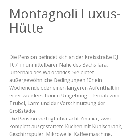
Montagnoli Luxus-
Hütte
Die Pension befindet sich an der Kreisstraße DJ
107, in unmittelbarer Nähe des Bachs Iara,
unterhalb des Waldrandes. Sie bietet
außergewöhnliche Bedingungen für ein
Wochenende oder einen längeren Aufenthalt in
einer wunderschönen Umgebung – fernab vom
Trubel, Lärm und der Verschmutzung der
Großstädte.
Die Pension verfügt über acht Zimmer, zwei
komplett ausgestattete Küchen mit Kühlschrank,
Geschirrspüler, Mikrowelle, Kaffeemaschine,