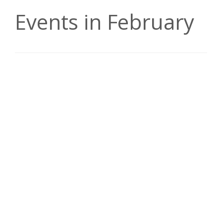
Events in February