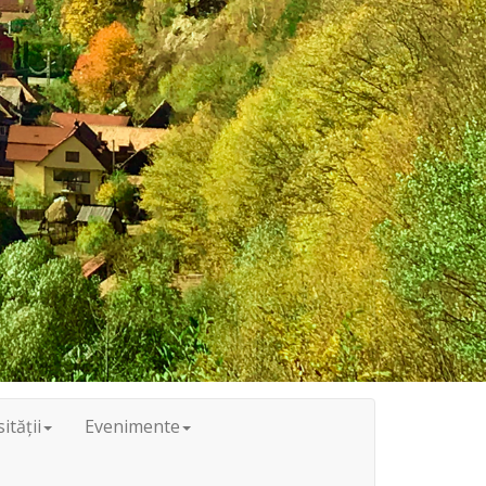
ității
Evenimente