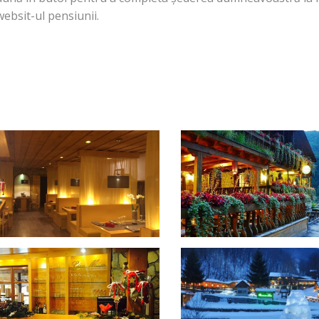
websit-ul pensiunii.